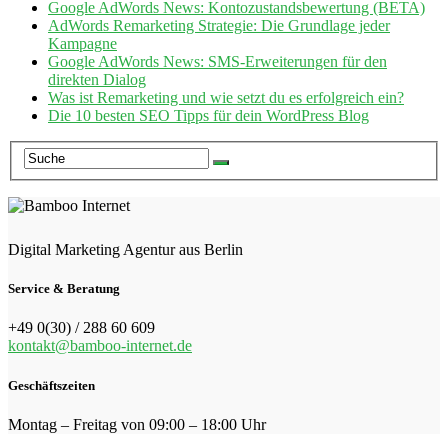
Google AdWords News: Kontozustandsbewertung (BETA)
AdWords Remarketing Strategie: Die Grundlage jeder
Kampagne
Google AdWords News: SMS-Erweiterungen für den
direkten Dialog
Was ist Remarketing und wie setzt du es erfolgreich ein?
Die 10 besten SEO Tipps für dein WordPress Blog
Digital Marketing Agentur aus Berlin
Service & Beratung
+49 0(30) / 288 60 609
kontakt@bamboo-internet.de
Geschäftszeiten
Montag – Freitag von 09:00 – 18:00 Uhr