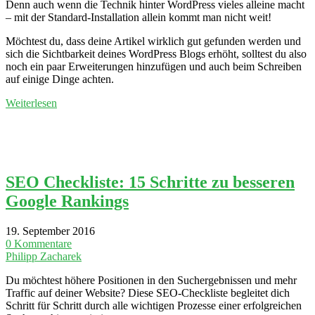
Denn auch wenn die Technik hinter WordPress vieles alleine macht
– mit der Standard-Installation allein kommt man nicht weit!
Möchtest du, dass deine Artikel wirklich gut gefunden werden und
sich die Sichtbarkeit deines WordPress Blogs erhöht, solltest du also
noch ein paar Erweiterungen hinzufügen und auch beim Schreiben
auf einige Dinge achten.
Weiterlesen
SEO Checkliste: 15 Schritte zu besseren
Google Rankings
19. September 2016
0 Kommentare
Philipp Zacharek
Du möchtest höhere Positionen in den Suchergebnissen und mehr
Traffic auf deiner Website? Diese SEO-Checkliste begleitet dich
Schritt für Schritt durch alle wichtigen Prozesse einer erfolgreichen