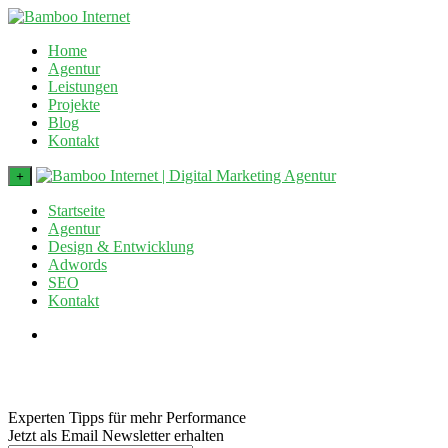
Home
Agentur
Leistungen
Projekte
Blog
Kontakt
+
Startseite
Agentur
Design & Entwicklung
Adwords
SEO
Kontakt
Experten Tipps für mehr Performance
Jetzt als Email Newsletter erhalten