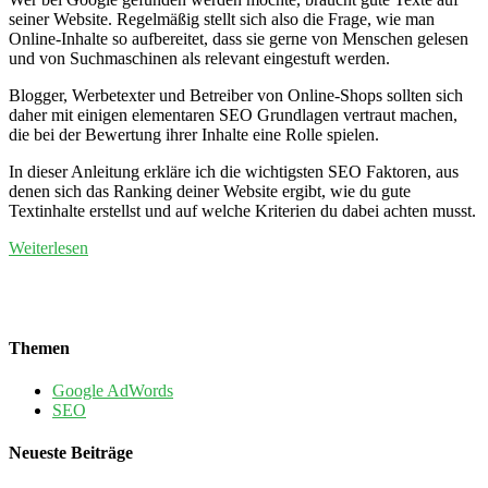
seiner Website. Regelmäßig stellt sich also die Frage, wie man
Online-Inhalte so aufbereitet, dass sie gerne von Menschen gelesen
und von Suchmaschinen als relevant eingestuft werden.
Blogger, Werbetexter und Betreiber von Online-Shops sollten sich
daher mit einigen elementaren SEO Grundlagen vertraut machen,
die bei der Bewertung ihrer Inhalte eine Rolle spielen.
In dieser Anleitung erkläre ich die wichtigsten SEO Faktoren, aus
denen sich das Ranking deiner Website ergibt, wie du gute
Textinhalte erstellst und auf welche Kriterien du dabei achten musst.
Weiterlesen
Themen
Google AdWords
SEO
Neueste Beiträge