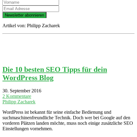
Artikel von:
Philipp Zacharek
Die 10 besten SEO Tipps für dein
WordPress Blog
30. September 2016
2 Kommentare
Philipp Zacharek
WordPress ist bekannt für seine einfache Bedienung und
suchmaschinenfreundliche Technik. Doch wer bei Google auf den
vorderen Plätzen landen möchte, muss noch einige zusätzliche SEO
Einstellungen vornehmen.