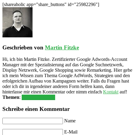
[shareaholic app="share_buttons" id="25982296"]
Geschrieben von
Martin Fitzke
Hi, ich bin Martin Fitzke. Zertifizierter Google Adwords-Account
Manager mit der Spezialisierung auf das Google Suchnetzwerk,
Display Netzwerk, Google Shopping sowie Remarketing. Hier gebe
ich mein Wissen zum Thema Google AdWords, Strategien und den
erfolgreichen Aufbau von Kampagnen weiter. Falls du Fragen hast
oder ich dir in irgendeiner anderen Form helfen kann, dann
hinterlasse mir einen Kommentar oder nimm einfach
Kontakt
auf!
Themen
:
Google AdWords
Schreibe einen Kommentar
Name
E-Mail