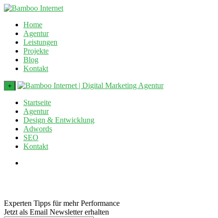
Home
Agentur
Leistungen
Projekte
Blog
Kontakt
+
Startseite
Agentur
Design & Entwicklung
Adwords
SEO
Kontakt
Experten Tipps für mehr Performance
Jetzt als Email Newsletter erhalten