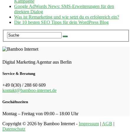
Kampagne
Google AdWords News: SMS-Erweiterungen für den
direkten Dialog
Was ist Remarketing und wie setzt du es erfolgreich ein?
Die 10 besten SEO Tipps für dein WordPress Blog
Digital Marketing Agentur aus Berlin
Service & Beratung
+49 0(30) / 288 60 609
kontakt@bamboo-internet.de
Geschäftszeiten
Montag – Freitag von 09:00 – 18:00 Uhr
Copyright © 2026 by Bamboo Internet -
Impressum
|
AGB
|
Datenschutz