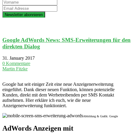
Google AdWords News: SMS-Erweiterungen für den
direkten Dialog
31. January 2017
0 Kommentare
Martin Fitzke
Google hat seit einiger Zeit eine neue Anzeigenerweiterung
eingeführt. Dank dieser neuen Funktion, können potenzielle
Kunden, direkt mit dem Werbetreibenden per SMS Kontakt
aufnehmen. Hier erkläre ich euch, wie die neue
Anzeigenerweiterung funktioniert.
Abbildung & Grafik: Google
AdWords Anzeigen mit