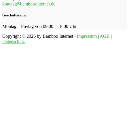
kontakt@bamboo-internet.de
Geschäftszeiten
Montag – Freitag von 09:00 – 18:00 Uhr
Copyright © 2026 by Bamboo Internet -
Impressum
|
AGB
|
Datenschutz