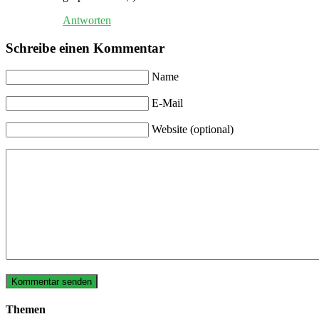
Antworten
Schreibe einen Kommentar
Name
E-Mail
Website (optional)
Themen