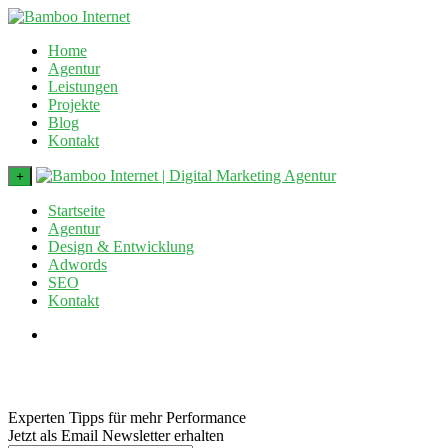
Home
Agentur
Leistungen
Projekte
Blog
Kontakt
+
Startseite
Agentur
Design & Entwicklung
Adwords
SEO
Kontakt
Experten Tipps für mehr Performance
Jetzt als Email Newsletter erhalten