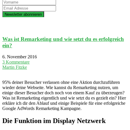
Was ist Remarketing und wie setzt du es erfolgreich
ein?
6. November 2016
3 Kommentare
Martin Fitzke
95% deiner Besucher verlassen ohne eine Aktion durchzuführen
wieder deine Webseite. Wie kannst du Remarketing nutzen, um
einige dieser Besucher doch noch von einem Kauf zu überzeugen?
Was ist Remarketing eigentlich und wie setzt du es gezielt ein? Hier
erkläre ich dir den Ablauf und einige Beispiele für eine erfolgreiche
Google AdWords Remarketing Kampagne.
Die Funktion im Display Netzwerk