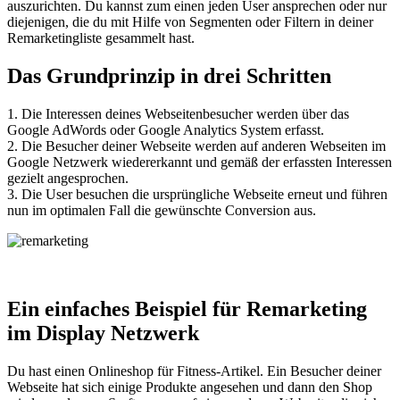
auszurichten. Du kannst zum einen jeden User ansprechen oder nur
diejenigen, die du mit Hilfe von Segmenten oder Filtern in deiner
Remarketingliste gesammelt hast.
Das Grundprinzip in drei Schritten
1. Die Interessen deines Webseitenbesucher werden über das
Google AdWords oder Google Analytics System erfasst.
2. Die Besucher deiner Webseite werden auf anderen Webseiten im
Google Netzwerk wiedererkannt und gemäß der erfassten Interessen
gezielt angesprochen.
3. Die User besuchen die ursprüngliche Webseite erneut und führen
nun im optimalen Fall die gewünschte Conversion aus.
Ein einfaches Beispiel für Remarketing
im Display Netzwerk
Du hast einen Onlineshop für Fitness-Artikel. Ein Besucher deiner
Webseite hat sich einige Produkte angesehen und dann den Shop