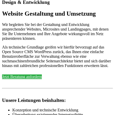
Design & Entwicklung
Website Gestaltung und Umsetzung
Wir begleiten Sie bei der Gestaltung und Entwicklung
ansprechender Websites, Microsites und Landingpages, mit denen
Sie Ihr Unternehmen und Ihre Angebote wirkungsvoll im Netz
präsentieren können.
Als technische Grundlage greifen wir hierfür bevorzugt auf das
Open Source CMS WordPress zurück, das Ihnen eine einfache
Benutzeroberfläche zur Verwaltung ebenso wie eine
suchmaschinenfreundliche Seitenarchitektur bietet und sich darüber
hinaus mit zahlreichen professionellen Funktionen erweitern lässt.
Jetzt Beratung anfordern
Unsere Leistungen beinhalten:
Konzeption und technische Entwicklung
Überarbeitung existierender Internetauftritte