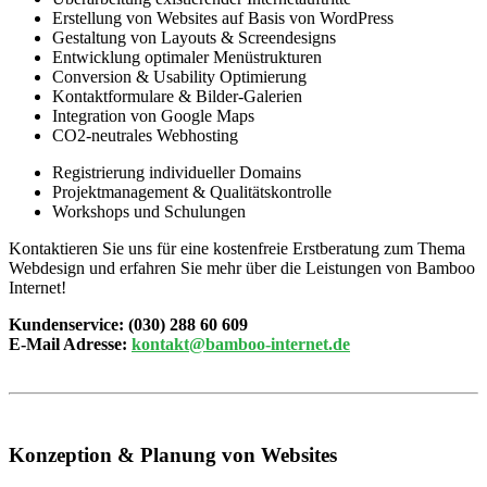
Erstellung von Websites auf Basis von WordPress
Gestaltung von Layouts & Screendesigns
Entwicklung optimaler Menüstrukturen
Conversion & Usability Optimierung
Kontaktformulare & Bilder-Galerien
Integration von Google Maps
CO2-neutrales Webhosting
Registrierung individueller Domains
Projektmanagement & Qualitätskontrolle
Workshops und Schulungen
Kontaktieren Sie uns für eine kostenfreie Erstberatung zum Thema
Webdesign und erfahren Sie mehr über die Leistungen von Bamboo
Internet!
Kundenservice: (030) 288 60 609
E-Mail Adresse:
kontakt@bamboo-internet.de
Konzeption & Planung von Websites