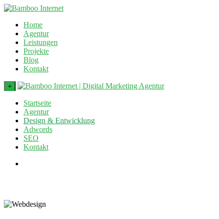
Home
Agentur
Leistungen
Projekte
Blog
Kontakt
+
Startseite
Agentur
Design & Entwicklung
Adwords
SEO
Kontakt