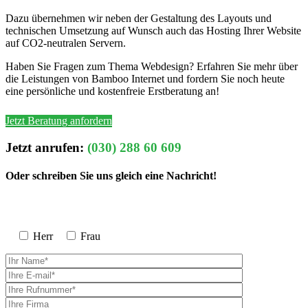
Dazu übernehmen wir neben der Gestaltung des Layouts und
technischen Umsetzung auf Wunsch auch das Hosting Ihrer Website
auf CO2-neutralen Servern.
Haben Sie Fragen zum Thema Webdesign? Erfahren Sie mehr über
die Leistungen von Bamboo Internet und fordern Sie noch heute
eine persönliche und kostenfreie Erstberatung an!
Jetzt Beratung anfordern
Jetzt anrufen:
(030) 288 60 609
Oder schreiben Sie uns gleich eine Nachricht!
Herr
Frau