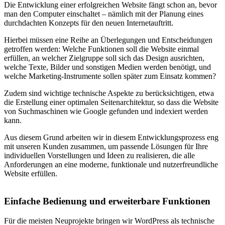
Die Entwicklung einer erfolgreichen Website fängt schon an, bevor
man den Computer einschaltet – nämlich mit der Planung eines
durchdachten Konzepts für den neuen Internetauftritt.
Hierbei müssen eine Reihe an Überlegungen und Entscheidungen
getroffen werden: Welche Funktionen soll die Website einmal
erfüllen, an welcher Zielgruppe soll sich das Design ausrichten,
welche Texte, Bilder und sonstigen Medien werden benötigt, und
welche Marketing-Instrumente sollen später zum Einsatz kommen?
Zudem sind wichtige technische Aspekte zu berücksichtigen, etwa
die Erstellung einer optimalen Seitenarchitektur, so dass die Website
von Suchmaschinen wie Google gefunden und indexiert werden
kann.
Aus diesem Grund arbeiten wir in diesem Entwicklungsprozess eng
mit unseren Kunden zusammen, um passende Lösungen für Ihre
individuellen Vorstellungen und Ideen zu realisieren, die alle
Anforderungen an eine moderne, funktionale und nutzerfreundliche
Website erfüllen.
Einfache Bedienung und erweiterbare Funktionen
Für die meisten Neuprojekte bringen wir WordPress als technische