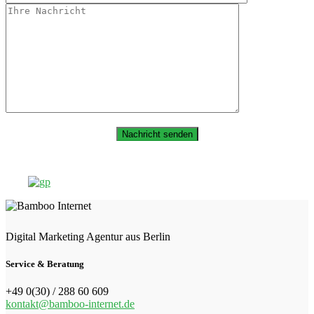
Digital Marketing Agentur aus Berlin
Service & Beratung
+49 0(30) / 288 60 609
kontakt@bamboo-internet.de