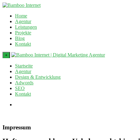
Home
Agentur
Leistungen
Projekte
Blog
Kontakt
+
Startseite
Agentur
Design & Entwicklung
Adwords
SEO
Kontakt
Impressum